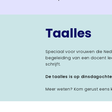
Taalles
Speciaal voor vrouwen die Ned
begeleiding van een docent lee
schrijft.
De taalles is op dinsdagochten
Meer weten? Kom gerust eens k