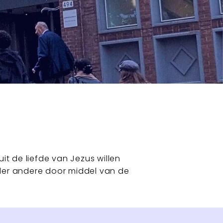
t de liefde van Jezus willen
der andere door middel van de