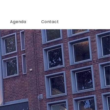
Agenda
Contact