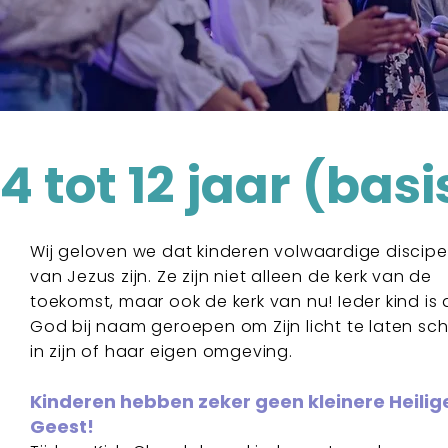
4 tot 12 jaar (bas
Wij geloven we dat kinderen volwaardige discipe
van Jezus zijn. Ze zijn niet alleen de kerk van de
toekomst, maar ook de kerk van nu! Ieder kind is
God bij naam geroepen om Zijn licht te laten sch
in zijn of haar eigen omgeving.
Kinderen hebben zeker geen kleinere Heilig
Geest!