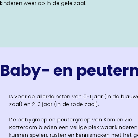
kinderen weer op in de gele zaal.
Baby- en peuterm
Is voor de allerkleinsten van 0-1 jaar (in de blauw
zaal) en 2-3 jaar (in de rode zaal).
De babygroep en peutergroep van Kom en Zie
Rotterdam bieden een veilige plek waar kinderen
kunnen spelen, rusten en kennismaken met het g